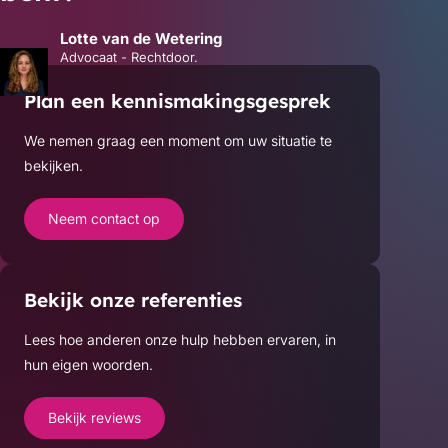
Contact
Lotte van de Wetering
Advocaat - Rechtdoor.
Plan een kennismakingsgesprek
We nemen graag een moment om uw situatie te
bekijken.
Neem contact op
Bekijk onze referenties
Lees hoe anderen onze hulp hebben ervaren, in
hun eigen woorden.
Bekijk reviews